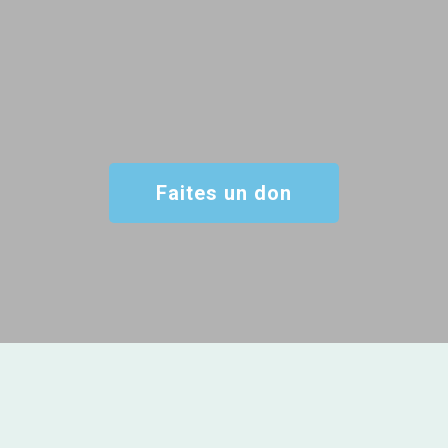
Faites un don