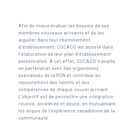
Afin de mieux évaluer les besoins de ses
membres nouveaux arrivants et de les
aiguiller dans leur cheminement
d’établissement, COCACO les assiste dans
l’élaboration de leur plan d’établissement
personnalisé. À cet effet, COCACO travaille
en partenariat avec des organismes
spécialisés de la RCN et contribue au
rayonnement des talents et des
compétences de chaque nouvel arrivant.
L’objectif est de permettre une intégration
réussie, accélérée et douce, en mutualisant
les acquis de l’expérience canadienne de la
communauté