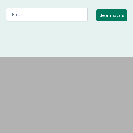
Je m'inscris