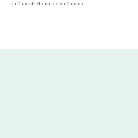
la Capitale Nationale du Canada.