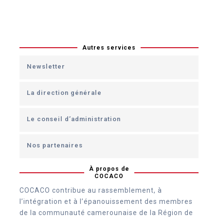
Autres services
Newsletter
La direction générale
Le conseil d’administration
Nos partenaires
À propos de
COCACO
COCACO contribue au rassemblement, à
l’intégration et à l’épanouissement des membres
de la communauté camerounaise de la Région de