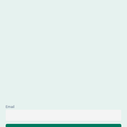
Email