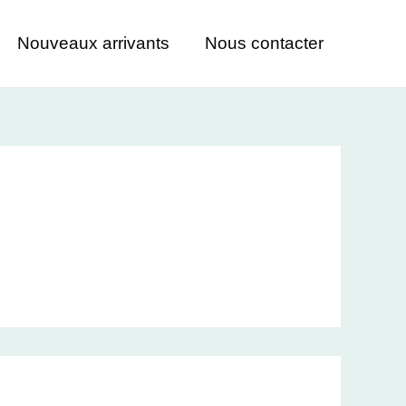
Nouveaux arrivants
Nous contacter