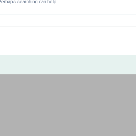
 Perhaps searching can help.