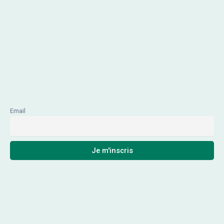
Email